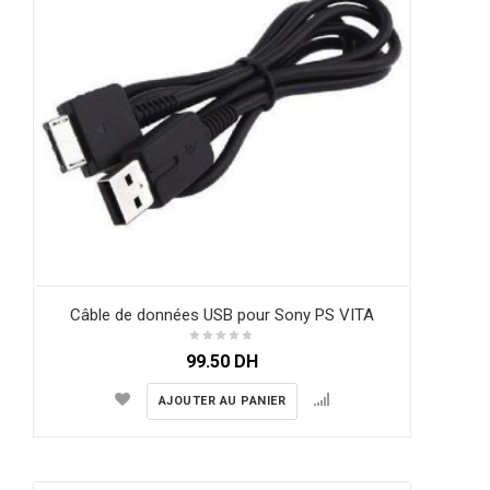
Câble de données USB pour Sony PS VITA
99.50
DH
AJOUTER AU PANIER