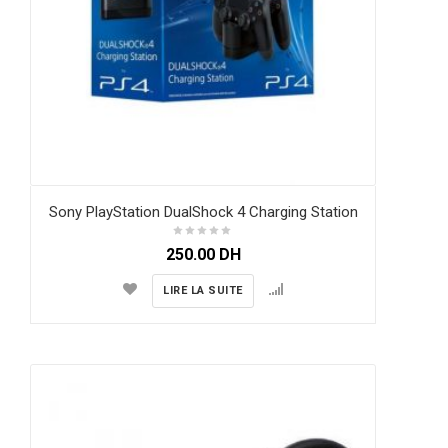
Sony PlayStation DualShock 4 Charging Station
250.00
DH
LIRE LA SUITE