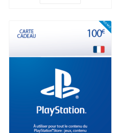
PROMO !