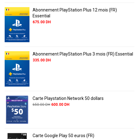
Abonnement PlayStation Plus 12 mois (FR)
Essential
675.00
DH
Abonnement PlayStation Plus 3 mois (FR) Essential
335.00
DH
Carte Playstation Network 50 dollars
650.00
DH
600.00
DH
Carte Google Play 50 euros (FR)