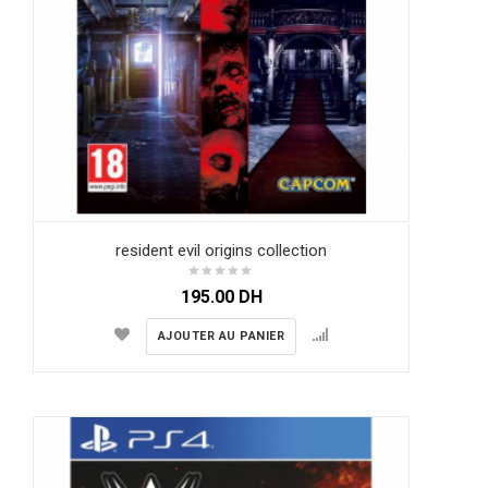
resident evil origins collection
195.00
DH
AJOUTER AU PANIER