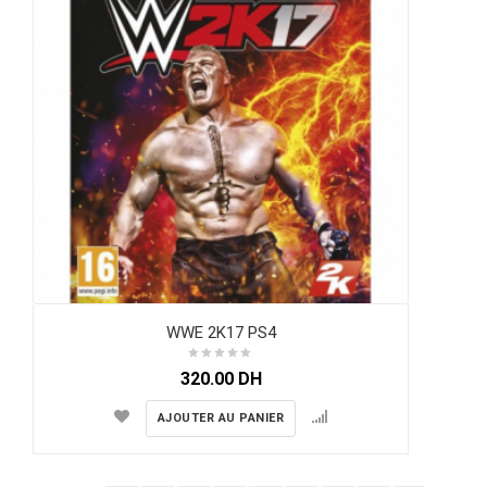
WWE 2K17 PS4
320.00
DH
AJOUTER AU PANIER