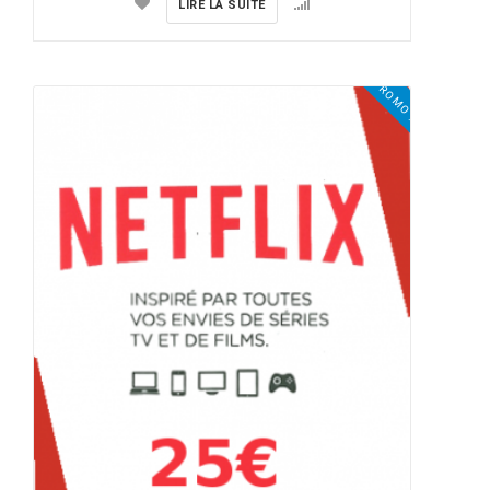
LIRE LA SUITE
PROMO !