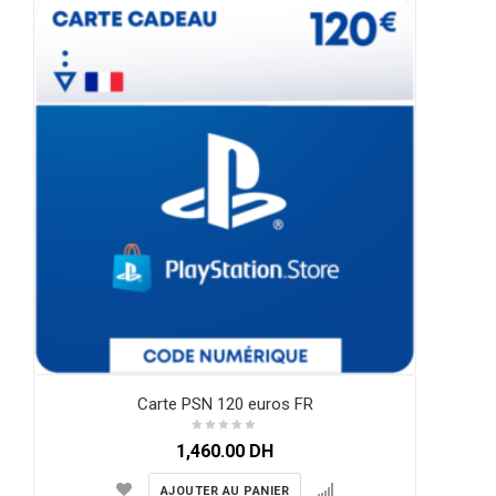
Carte PSN 120 euros FR
1,460.00
DH
AJOUTER AU PANIER