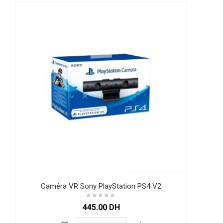
Caméra VR Sony PlayStation PS4 V2
445.00
DH