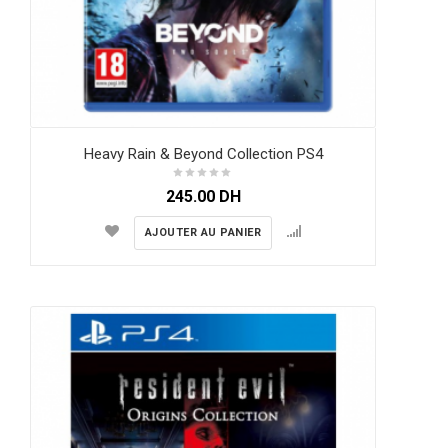
Heavy Rain & Beyond Collection PS4
245.00
DH
AJOUTER AU PANIER