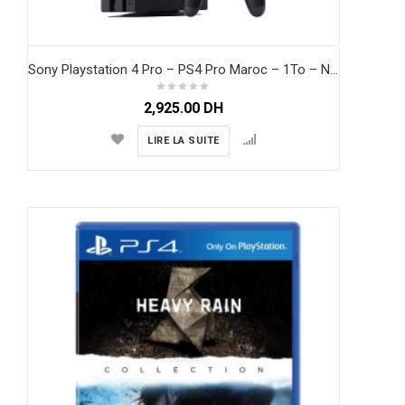
Sony Playstation 4 Pro – PS4 Pro Maroc – 1To – Noir
2,925.00
DH
LIRE LA SUITE