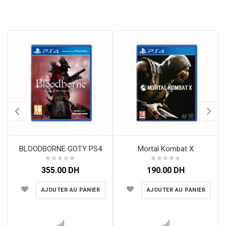
BLOODBORNE GOTY PS4
Mortal Kombat X
355.00
DH
190.00
DH
AJOUTER AU PANIER
AJOUTER AU PANIER