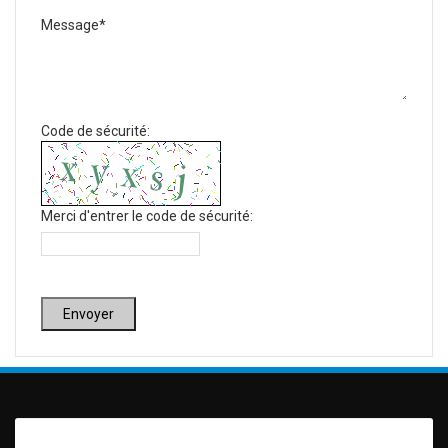
Message*
Code de sécurité:
Merci d'entrer le code de sécurité:
Envoyer