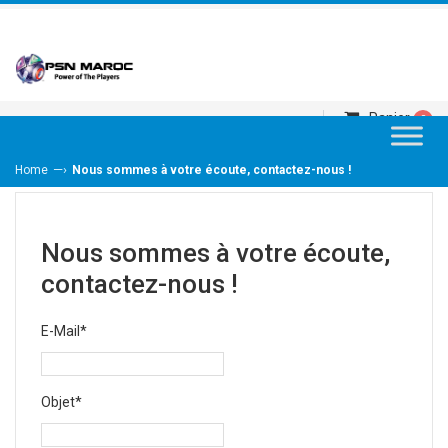
Panier
0
—›
Home
Nous sommes à votre écoute, contactez-nous !​
Nous sommes à votre écoute,
contactez-nous !​
E-Mail*
Objet*