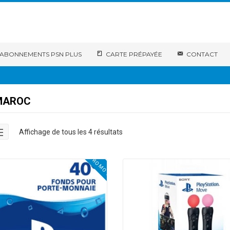
ABONNEMENTS PSN PLUS
CARTE PRÉPAYÉE
CONTACT
MAROC
Affichage de tous les 4 résultats
PROMO !