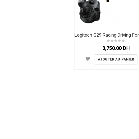
3,750.00
DH
AJOUTER AU PANIER