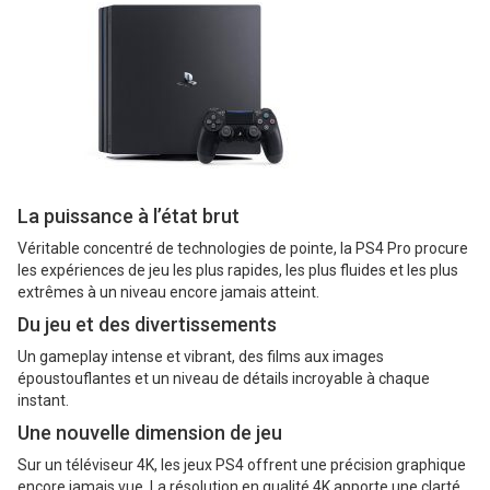
La puissance à l’état brut
Véritable concentré de technologies de pointe, la PS4 Pro procure
les expériences de jeu les plus rapides, les plus fluides et les plus
extrêmes à un niveau encore jamais atteint.
Du jeu et des divertissements
Un gameplay intense et vibrant, des films aux images
époustouflantes et un niveau de détails incroyable à chaque
instant.
Une nouvelle dimension de jeu
Sur un téléviseur 4K, les jeux PS4 offrent une précision graphique
encore jamais vue. La résolution en qualité 4K apporte une clarté