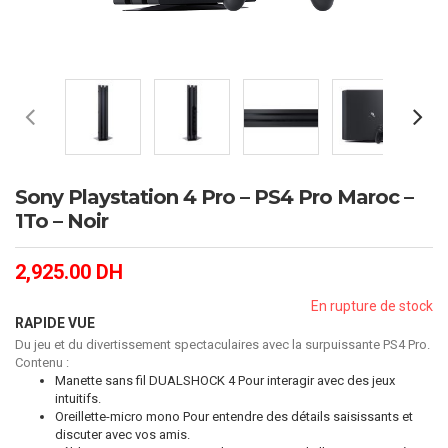
Sony Playstation 4 Pro – PS4 Pro Maroc –
1To – Noir
2,925.00
DH
En rupture de stock
RAPIDE VUE
Du jeu et du divertissement spectaculaires avec la surpuissante PS4 Pro.
Contenu :
Manette sans fil DUALSHOCK 4 Pour interagir avec des jeux
intuitifs.
Oreillette-micro mono Pour entendre des détails saisissants et
discuter avec vos amis.