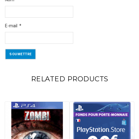
E-mail
*
RELATED PRODUCTS