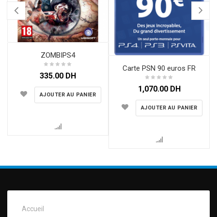
ZOMBIPS4
Carte PSN 90 euros FR
335.00
DH
1,070.00
DH
AJOUTER AU PANIER
AJOUTER AU PANIER
Accueil