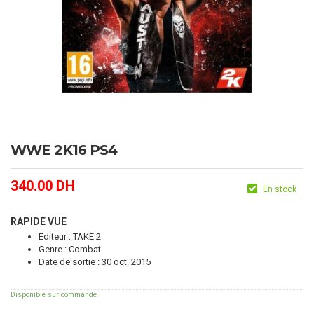
WWE 2K16 PS4
340.00
DH
En stock
RAPIDE VUE
Editeur : TAKE 2
Genre : Combat
Date de sortie : 30 oct. 2015
Disponible sur commande