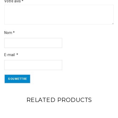
Votre avis
*
Nom
*
E-mail
*
RELATED PRODUCTS