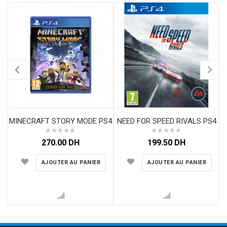
MINECRAFT STORY MODE PS4
NEED FOR SPEED RIVALS PS4
270.00
DH
199.50
DH
AJOUTER AU PANIER
AJOUTER AU PANIER