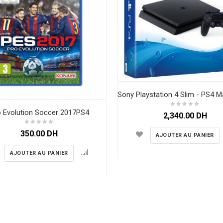
 Evolution Soccer 2017PS4
2,340.00
DH
350.00
DH
AJOUTER AU PANIER
AJOUTER AU PANIER