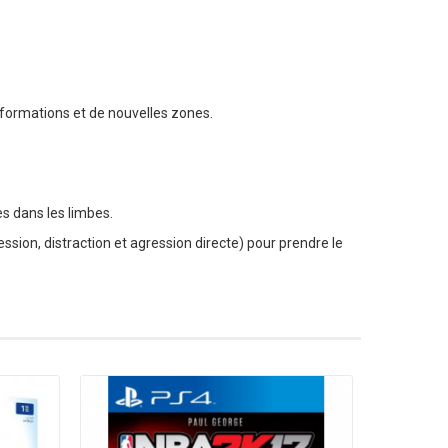
nformations et de nouvelles zones.
s dans les limbes.
ession, distraction et agression directe) pour prendre le