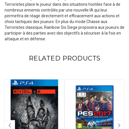
Terroristes place le joueur dans des situations hostiles face à de
nombreux ennemis contrôlés par une nouvelle IA qui leur
permettra de réagir directement et efficacement aux actions et
choix tactiques des joueurs. En plus du mode Chasse aux
Terroristes classique, Rainbow Six Siege proposera aux joueurs de
participer à des parties avec des objectifs à sécuriser à la fois en
attaque et en défense.
RELATED PRODUCTS