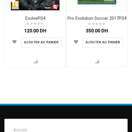
EvolvePS4
Pro Evolution Soccer 2017PS4
120.00
DH
350.00
DH
AJOUTER AU PANIER
AJOUTER AU PANIER
Accueil