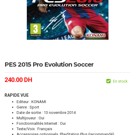
PES 2015 Pro Evolution Soccer
240.00
DH
En stock
RAPIDE VUE
Editeur : KONAMI
Genre : Sport
Date de sortie : 13 novembre 2014
Multijoueur : Oui
Fonctionnalités Internet : Oui
Texte/Voix : Français
Accessoires optionnels :PlayStation Plus (recommandé)