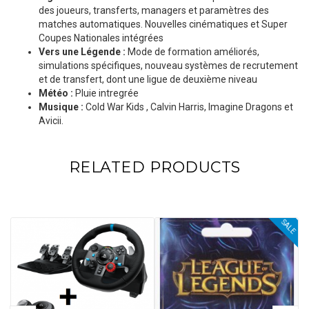
des joueurs, transferts, managers et paramètres des
matches automatiques. Nouvelles cinématiques et Super
Coupes Nationales intégrées
Vers une Légende :
Mode de formation améliorés,
simulations spécifiques, nouveau systèmes de recrutement
et de transfert, dont une ligue de deuxième niveau
Météo :
Pluie intregrée
Musique :
Cold War Kids , Calvin Harris, Imagine Dragons et
Avicii.
RELATED PRODUCTS
SALE