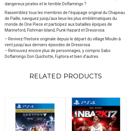
dangereux pirates et le terrible Doflamingo ?
Rassemblez tous les membres de l’équipage original du Chapeau
de Paille, naviguez jusqu’aux lieux les plus emblématiques du
monde de One Piece et participez aux batailles épiques de
Marineford, Fishman Island, Punk Hazard et Dressrosa.
– Revivez l’histoire originale depuis le départ du village Moulin à
vent jusqu’aux derniers épisodes de Dressrosa.
– Retrouvez encore plus de personnages, y compris Sabo
Doflamingo Don Quichotte, Fujitora et bien d’autres.
RELATED PRODUCTS