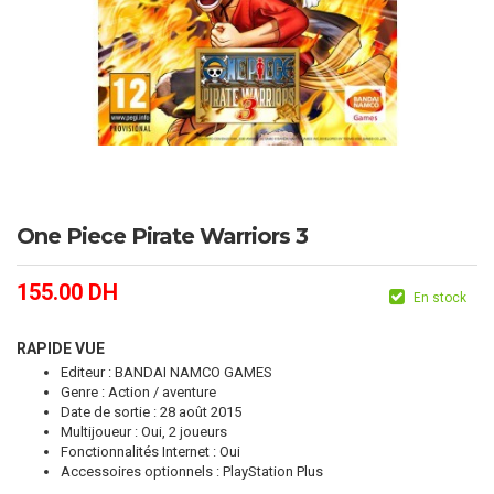
One Piece Pirate Warriors 3
155.00
DH
En stock
RAPIDE VUE
Editeur : BANDAI NAMCO GAMES
Genre : Action / aventure
Date de sortie : 28 août 2015
Multijoueur : Oui, 2 joueurs
Fonctionnalités Internet : Oui
Accessoires optionnels : PlayStation Plus