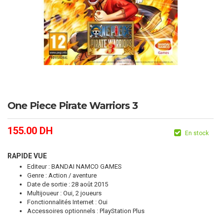
One Piece Pirate Warriors 3
155.00
DH
En stock
RAPIDE VUE
Editeur : BANDAI NAMCO GAMES
Genre : Action / aventure
Date de sortie : 28 août 2015
Multijoueur : Oui, 2 joueurs
Fonctionnalités Internet : Oui
Accessoires optionnels : PlayStation Plus