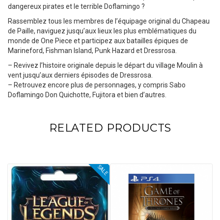
dangereux pirates et le terrible Doflamingo ?
Rassemblez tous les membres de l’équipage original du Chapeau
de Paille, naviguez jusqu’aux lieux les plus emblématiques du
monde de One Piece et participez aux batailles épiques de
Marineford, Fishman Island, Punk Hazard et Dressrosa.
– Revivez l’histoire originale depuis le départ du village Moulin à
vent jusqu’aux derniers épisodes de Dressrosa.
– Retrouvez encore plus de personnages, y compris Sabo
Doflamingo Don Quichotte, Fujitora et bien d’autres.
RELATED PRODUCTS
SALE