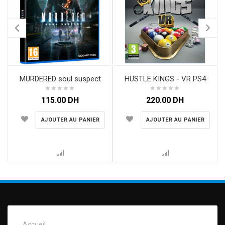
MURDERED soul suspect
HUSTLE KINGS - VR PS4
115.00
DH
220.00
DH
AJOUTER AU PANIER
AJOUTER AU PANIER
Accueil