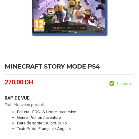
MINECRAFT STORY MODE PS4
270.00
DH
En stock
RAPIDE VUE
État :
Nouveau produit
Editeur : FOCUS Home Interactive
Genre : Action / aventure
Date de sortie : 30 oct. 2015
Texte/Voix : Français / Anglais