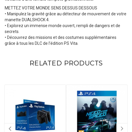
METTEZ VOTRE MONDE SENS DESSUS DESSOUS
• Manipulez la gravité grâce au détecteur de mouvement de votre
manette DUALSHOCK 4.
• Explorez un immense monde ouvert, rempli de dangers et de
secrets.
• Découvrez des missions et des costumes supplémentaires
grâce à tous les DLC de l’édition PS Vita.
RELATED PRODUCTS