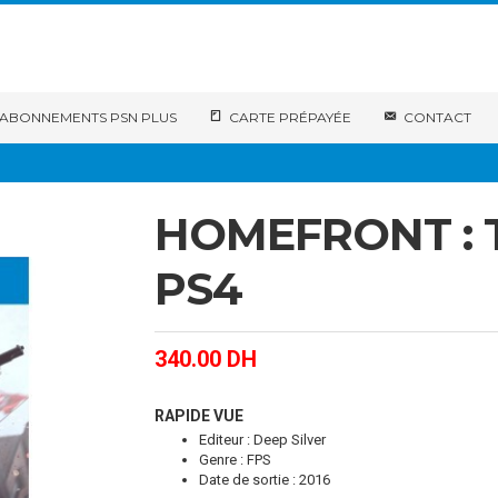
ABONNEMENTS PSN PLUS
CARTE PRÉPAYÉE
CONTACT
HOMEFRONT : 
PS4
340.00
DH
RAPIDE VUE
Editeur : Deep Silver
Genre : FPS
Date de sortie : 2016