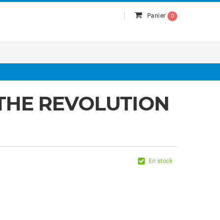
Panier
0
THE REVOLUTION
En stock