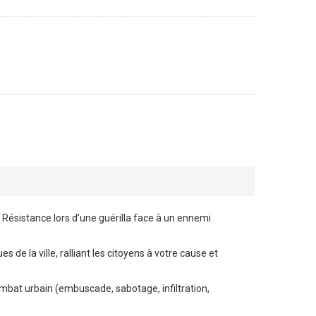
Résistance lors d’une guérilla face à un ennemi
de la ville, ralliant les citoyens à votre cause et
ombat urbain (embuscade, sabotage, infiltration,