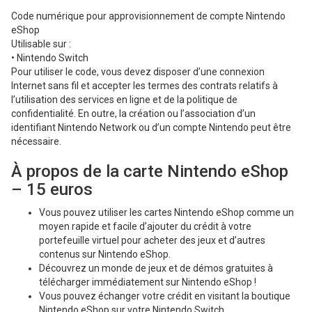
Code numérique pour approvisionnement de compte Nintendo
eShop
Utilisable sur :
• Nintendo Switch
Pour utiliser le code, vous devez disposer d’une connexion
Internet sans fil et accepter les termes des contrats relatifs à
l’utilisation des services en ligne et de la politique de
confidentialité. En outre, la création ou l’association d’un
identifiant Nintendo Network ou d’un compte Nintendo peut être
nécessaire.
À propos de la carte Nintendo eShop
– 15 euros
Vous pouvez utiliser les cartes Nintendo eShop comme un
moyen rapide et facile d’ajouter du crédit à votre
portefeuille virtuel pour acheter des jeux et d’autres
contenus sur Nintendo eShop.
Découvrez un monde de jeux et de démos gratuites à
télécharger immédiatement sur Nintendo eShop !
Vous pouvez échanger votre crédit en visitant la boutique
Nintendo eShop sur votre Nintendo Switch.