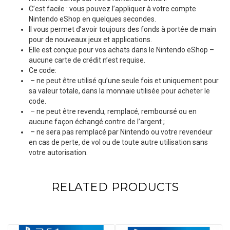
C’est facile : vous pouvez l’appliquer à votre compte
Nintendo eShop en quelques secondes.
Il vous permet d’avoir toujours des fonds à portée de main
pour de nouveaux jeux et applications.
Elle est conçue pour vos achats dans le Nintendo eShop –
aucune carte de crédit n’est requise.
Ce code:
– ne peut être utilisé qu’une seule fois et uniquement pour
sa valeur totale, dans la monnaie utilisée pour acheter le
code.
– ne peut être revendu, remplacé, remboursé ou en
aucune façon échangé contre de l’argent ;
– ne sera pas remplacé par Nintendo ou votre revendeur
en cas de perte, de vol ou de toute autre utilisation sans
votre autorisation.
RELATED PRODUCTS