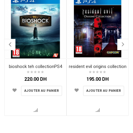
bioshock teh collectionPS4
resident evil origins collection
220.00
DH
195.00
DH
AJOUTER AU PANIER
AJOUTER AU PANIER