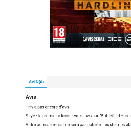
AVIS (0)
Avis
Il n’y a pas encore d’avis.
Soyez le premier à laisser votre avis sur “Battlefield Hardl
Votre adresse e-mail ne sera pas publiée.
Les champs obl