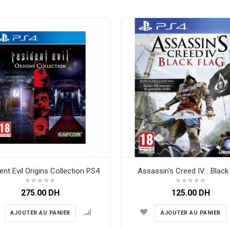
ent Evil Origins Collection PS4
Assassin's Creed IV : Black
275.00
DH
125.00
DH
AJOUTER AU PANIER
AJOUTER AU PANIER