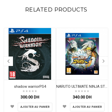
RELATED PRODUCTS
shadow warriorPS4
NARUTO ULTIMATE NINJA STORM 4 PS4
300.00
DH
340.00
DH
AJOUTER AU PANIER
AJOUTER AU PANIER