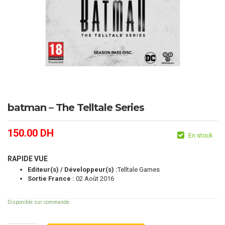
batman – The Telltale Series
150.00
DH
En stock
RAPIDE VUE
Editeur(s) / Développeur(s) :
Telltale Games
Sortie France :
02 Août 2016
Disponible sur commande