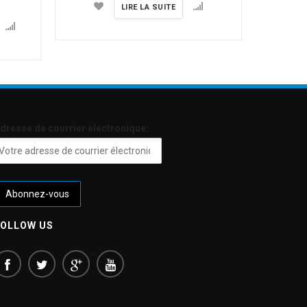
LIRE LA SUITE
dresse de courrier électronique:
FOLLOW US