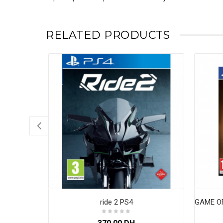
RELATED PRODUCTS
ride 2 PS4