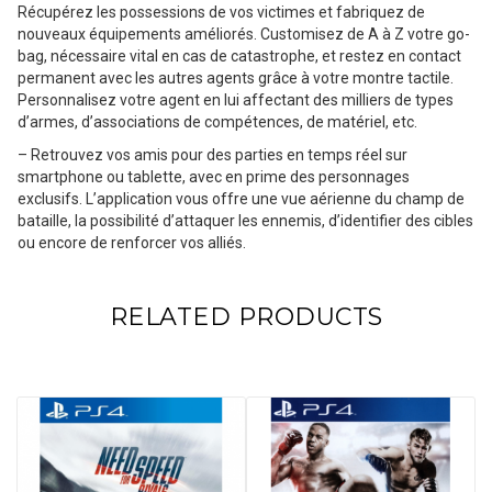
Récupérez les possessions de vos victimes et fabriquez de
nouveaux équipements améliorés. Customisez de A à Z votre go-
bag, nécessaire vital en cas de catastrophe, et restez en contact
permanent avec les autres agents grâce à votre montre tactile.
Personnalisez votre agent en lui affectant des milliers de types
d’armes, d’associations de compétences, de matériel, etc.
– Retrouvez vos amis pour des parties en temps réel sur
smartphone ou tablette, avec en prime des personnages
exclusifs. L’application vous offre une vue aérienne du champ de
bataille, la possibilité d’attaquer les ennemis, d’identifier des cibles
ou encore de renforcer vos alliés.
RELATED PRODUCTS