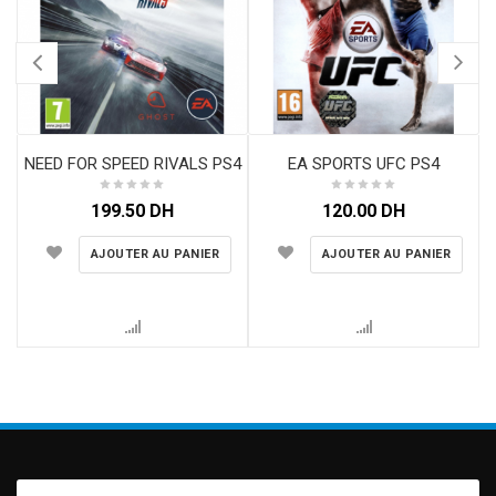
NEED FOR SPEED RIVALS PS4
EA SPORTS UFC PS4
199.50
DH
120.00
DH
AJOUTER AU PANIER
AJOUTER AU PANIER