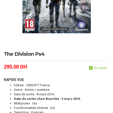
The Division Ps4
295.00
DH
En stock
RAPIDE VUE
Editeur : UBISOFT France
Genre : Action / aventure
Date de sortie : 8 mars 2016
Date de sortie chez Bouchta : 5 mars 2016
Multijoueur : Oui
Fonctionnalités Internet : Oui
Texte/Voix : Français