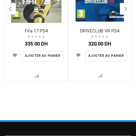
Fifa 17 PS4
DRIVECLUB VR PS4
335.00
DH
320.00
DH
AJOUTER AU PANIER
AJOUTER AU PANIER