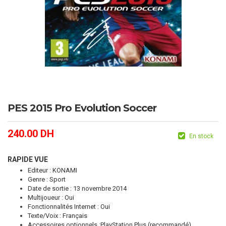
PES 2015 Pro Evolution Soccer
240.00
DH
En stock
RAPIDE VUE
Editeur : KONAMI
Genre : Sport
Date de sortie : 13 novembre 2014
Multijoueur : Oui
Fonctionnalités Internet : Oui
Texte/Voix : Français
Accessoires optionnels :PlayStation Plus (recommandé)