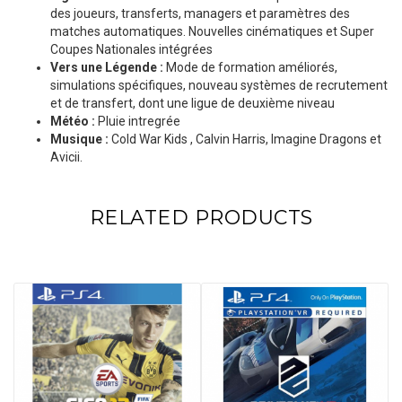
des joueurs, transferts, managers et paramètres des
matches automatiques. Nouvelles cinématiques et Super
Coupes Nationales intégrées
Vers une Légende :
Mode de formation améliorés,
simulations spécifiques, nouveau systèmes de recrutement
et de transfert, dont une ligue de deuxième niveau
Météo :
Pluie intregrée
Musique :
Cold War Kids , Calvin Harris, Imagine Dragons et
Avicii.
RELATED PRODUCTS