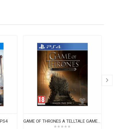
 PS4
GAME OF THRONES A TELLTALE GAMES SERIES PS4