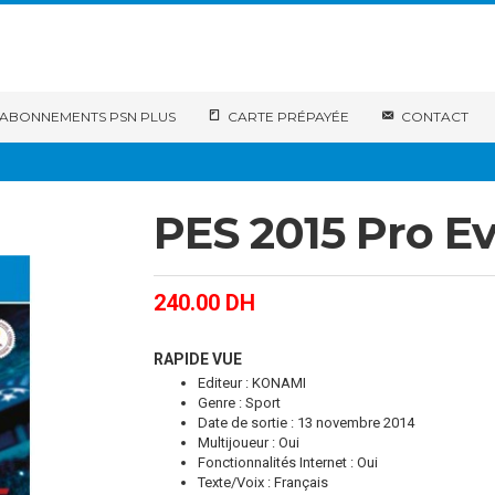
ABONNEMENTS PSN PLUS
CARTE PRÉPAYÉE
CONTACT
PES 2015 Pro Ev
240.00
DH
RAPIDE VUE
Editeur : KONAMI
Genre : Sport
Date de sortie : 13 novembre 2014
Multijoueur : Oui
Fonctionnalités Internet : Oui
Texte/Voix : Français