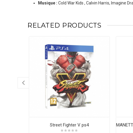
Musique :
Cold War Kids , Calvin Harris, Imagine Dra
RELATED PRODUCTS
Street Fighter V ps4