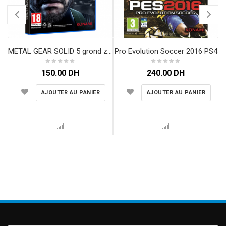
Pro Evolution Soccer 2016 PS4
METAL GEAR SOLID 5 grond zeroes
150.00
DH
240.00
DH
AJOUTER AU PANIER
AJOUTER AU PANIER