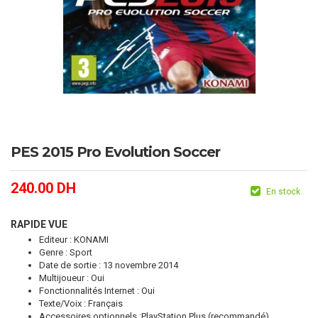
PES 2015 Pro Evolution Soccer
240.00
DH
En stock
RAPIDE VUE
Editeur : KONAMI
Genre : Sport
Date de sortie : 13 novembre 2014
Multijoueur : Oui
Fonctionnalités Internet : Oui
Texte/Voix : Français
Accessoires optionnels :PlayStation Plus (recommandé)