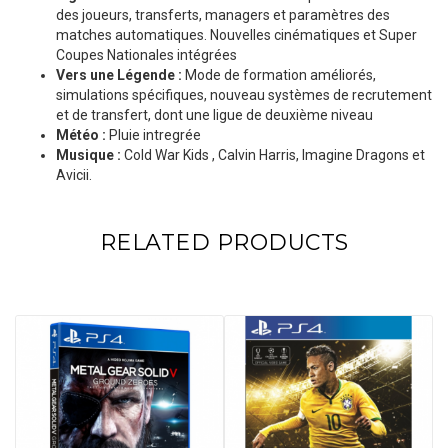
des joueurs, transferts, managers et paramètres des
matches automatiques. Nouvelles cinématiques et Super
Coupes Nationales intégrées
Vers une Légende :
Mode de formation améliorés,
simulations spécifiques, nouveau systèmes de recrutement
et de transfert, dont une ligue de deuxième niveau
Météo :
Pluie intregrée
Musique :
Cold War Kids , Calvin Harris, Imagine Dragons et
Avicii.
RELATED PRODUCTS