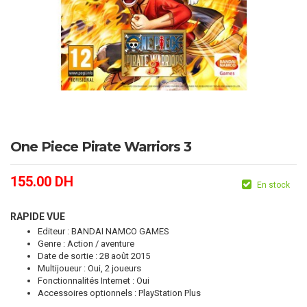
One Piece Pirate Warriors 3
155.00
DH
En stock
RAPIDE VUE
Editeur : BANDAI NAMCO GAMES
Genre : Action / aventure
Date de sortie : 28 août 2015
Multijoueur : Oui, 2 joueurs
Fonctionnalités Internet : Oui
Accessoires optionnels : PlayStation Plus