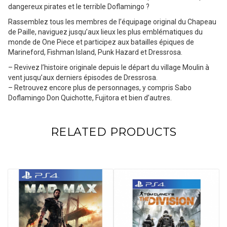
dangereux pirates et le terrible Doflamingo ?
Rassemblez tous les membres de l’équipage original du Chapeau
de Paille, naviguez jusqu’aux lieux les plus emblématiques du
monde de One Piece et participez aux batailles épiques de
Marineford, Fishman Island, Punk Hazard et Dressrosa.
– Revivez l’histoire originale depuis le départ du village Moulin à
vent jusqu’aux derniers épisodes de Dressrosa.
– Retrouvez encore plus de personnages, y compris Sabo
Doflamingo Don Quichotte, Fujitora et bien d’autres.
RELATED PRODUCTS