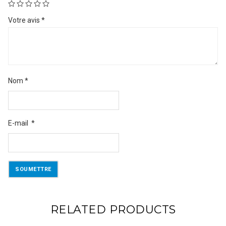
Votre avis
*
Nom
*
E-mail
*
RELATED PRODUCTS