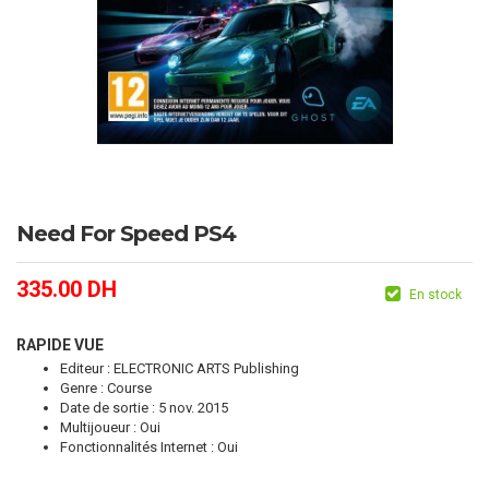
Need For Speed PS4
335.00
DH
En stock
RAPIDE VUE
Editeur : ELECTRONIC ARTS Publishing
Genre : Course
Date de sortie : 5 nov. 2015
Multijoueur : Oui
Fonctionnalités Internet : Oui