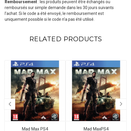
Remboursement
: les produits peuvent être échangés ou
remboursés sur simple demande dans les 30 jours suivants
l’achat. Si le code a été envoyé, le remboursement est
uniquement possible si le code n’a pas été utilisé.
RELATED PRODUCTS
Mad Max PS4
Mad MaxPS4