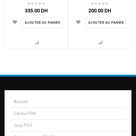
335.00
DH
200.00
DH
AJOUTER AU PANIER
AJOUTER AU PANIER
Accueil
Cartes PSN
Jeux PS4