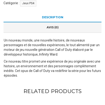
GHOSTS
Catégorie :
Jeux PS4
PS4
DESCRIPTION
AVIS (0)
Un nouveau monde, une nouvelle histoire, de nouveaux
personnages et de nouvelles expériences, le tout alimenté par un
moteur de jeu nouvelle génération Call of Duty élaboré par le
développeur historique, Infinity Ward.
Ce nouveau titre promet une expérience de jeu originale avec une
histoire, un environnement et des personnages complètement
inédits. Cet opus de Call of Duty va redéfinir la série pour les futurs
épisodes.
RELATED PRODUCTS