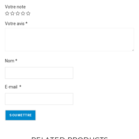
Votre note
Votre avis
*
Nom
*
E-mail
*