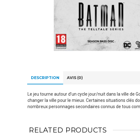
DESCRIPTION
AVIS (0)
Le jeu tourne autour d’un cycle jour/nuit dans la ville d
changer la ville pour le mieux. Certaines situations clés
nombreux personnages secondaires connus de tous comme
RELATED PRODUCTS