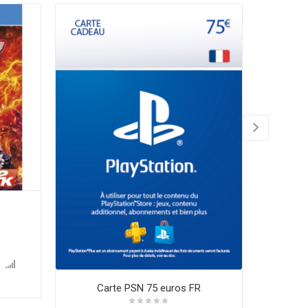
Carte PSN 75 euros FR