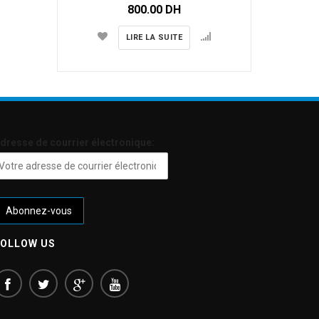
800.00
DH
LIRE LA SUITE
dresse de courrier électronique:
FOLLOW US