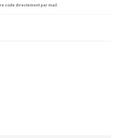
tre code directement par mail.