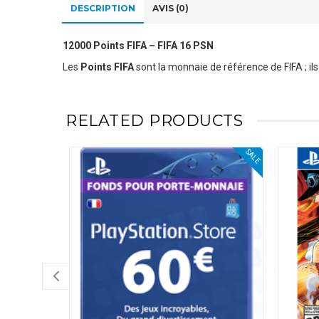
DESCRIPTION
AVIS (0)
12000 Points FIFA – FIFA 16 PSN
Les
Points FIFA
sont la monnaie de référence de FIFA ; il
RELATED PRODUCTS
SALE