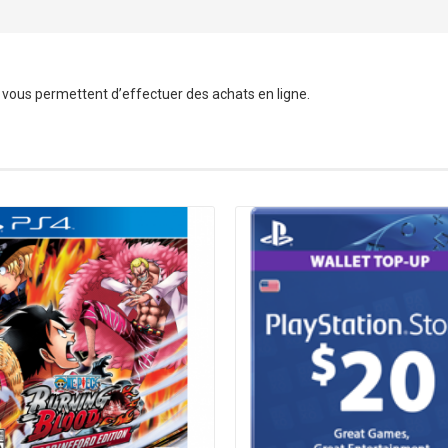
s vous permettent d’effectuer des achats en ligne.