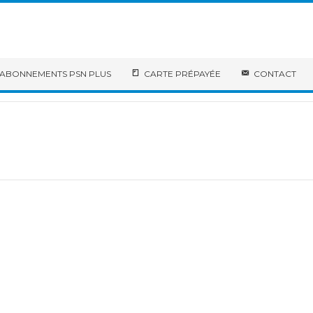
ABONNEMENTS PSN PLUS
CARTE PRÉPAYÉE
CONTACT